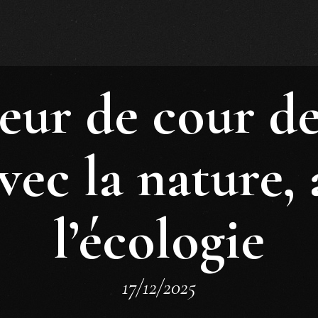
eur de cour de 
vec la nature,
l’écologie
17/12/2025