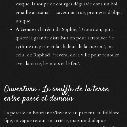
vasque, la soupe de courges dégustée dans un bol
émaillé artisanal — saveur accrue, promesse d’objet
unique.
À écouter :
le récit de Sophie, à Gourdon, qui a
quitté la grande distribution pour retrouver “le
rythme du geste et la chaleur de la cuisson”, ou
celui de Raphaël, “revenu de la ville pour renouer
avec la terre, les mots et le feu”.
Ouverture : Le souffle de la terre,
entre passé et demain
La poterie en Bouriane s’invente au présent : ni folklore
figé, ni vague retour en arrière, mais un dialogue