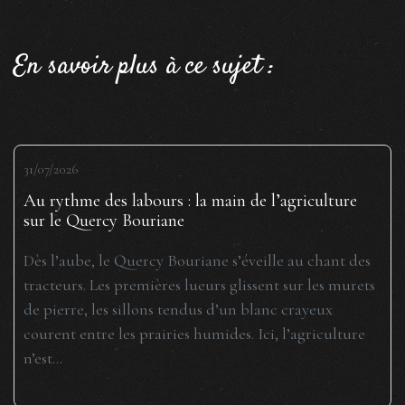
En savoir plus à ce sujet :
31/07/2026
Au rythme des labours : la main de l’agriculture
sur le Quercy Bouriane
Dès l’aube, le Quercy Bouriane s’éveille au chant des
tracteurs. Les premières lueurs glissent sur les murets
de pierre, les sillons tendus d’un blanc crayeux
courent entre les prairies humides. Ici, l’agriculture
n’est...