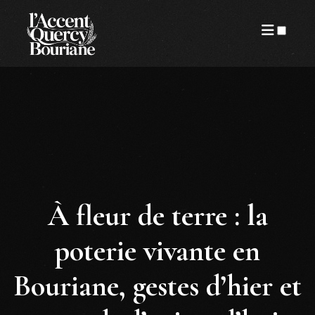
ARTICLES
À fleur de terre : la
poterie vivante en
Bouriane, gestes d’hier et