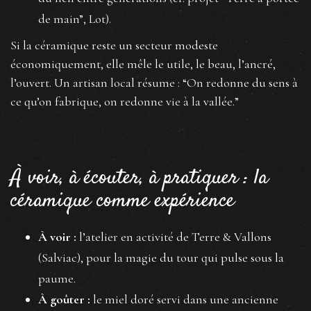
de main”, Lot).
Si la céramique reste un secteur modeste
économiquement, elle mêle le utile, le beau, l’ancré,
l’ouvert. Un artisan local résume : “On redonne du sens à
ce qu’on fabrique, on redonne vie à la vallée.”
À voir, à écouter, à pratiquer : la
céramique comme expérience
À voir :
l’atelier en activité de Terre & Vallons
(Salviac), pour la magie du tour qui pulse sous la
paume.
À goûter :
le miel doré servi dans une ancienne