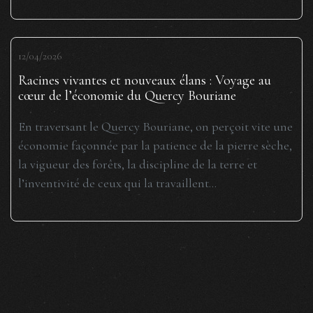
12/04/2026
Racines vivantes et nouveaux élans : Voyage au
cœur de l’économie du Quercy Bouriane
En traversant le Quercy Bouriane, on perçoit vite une
économie façonnée par la patience de la pierre sèche,
la vigueur des forêts, la discipline de la terre et
l’inventivité de ceux qui la travaillent...