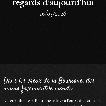
regards d’aujourd’hui
16/05/2026
Dans les creux de la Bouriane, des
mains façonnent le monde
Le territoire de la Bouriane se love à l’ouest du Lot, là où