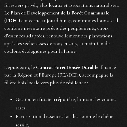
forestiers privés, élus locaux et associations naturalistes.
Le Plan de Développement de la Forêt Communale
(PDFC)
concerne aujourd’hui 35 communes lotoises : il
combine inventaire précis des peuplements, choix
d’essences adaptées, renouvellement des plantations
après les sécheresses de 2003 et 2017, et maintien de
couloirs écologiques pour la faune.
Depuis 2019, le
Contrat Forêt Boisée Durable
, financé
par la Région et l’Europe (FEADER), accompagne la
filière bois locale vers plus de résilience :
Gestion en futaie irrégulière, limitant les coupes
rases,
Favorisation d’essences locales comme le chêne
sessile,