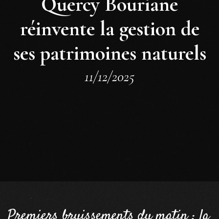
Quercy Bouriane
réinvente la gestion de
ses patrimoines naturels
11/12/2025
Premiers bruissements du matin : la