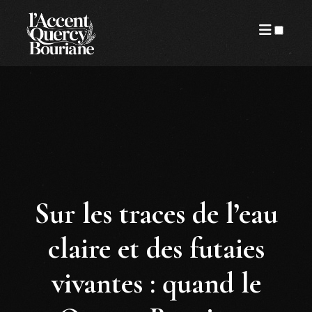
ARTICLES
Sur les traces de l’eau
claire et des futaies
vivantes : quand le